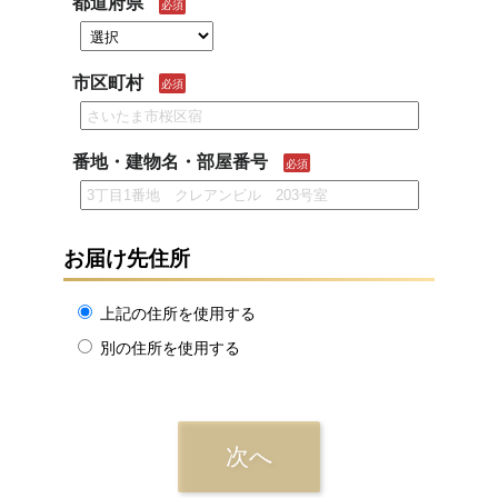
都道府県
必須
市区町村
必須
番地・建物名・部屋番号
必須
お届け先住所
上記の住所を使用する
別の住所を使用する