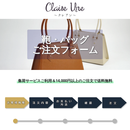
鞄・バッグ
ご注文フォーム
集荷サービスご利用＆14,000円以上のご注文で送料無料